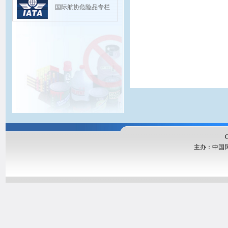
国际航协危险品专栏
Copyright@20
主办：中国民航局运输
版权
联系我们：