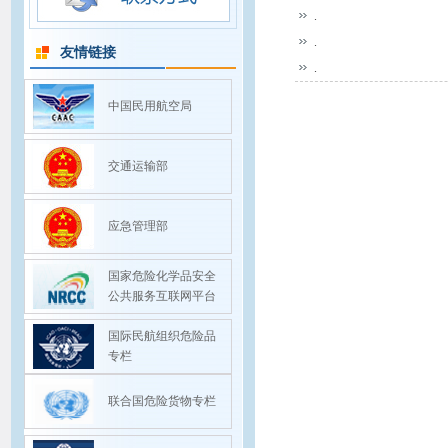
.
.
友情链接
.
中国民用航空局
交通运输部
应急管理部
国家危险化学品安全
公共服务互联网平台
国际民航组织危险品
专栏
联合国危险货物专栏