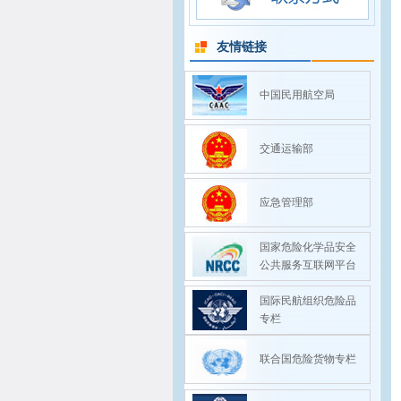
友情链接
中国民用航空局
交通运输部
应急管理部
国家危险化学品安全
公共服务互联网平台
国际民航组织危险品
专栏
联合国危险货物专栏