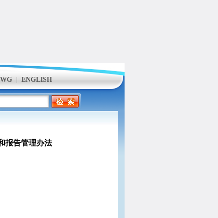
GWG
|
ENGLISH
判定和报告管理办法