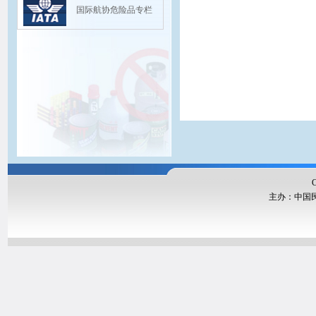
国际航协危险品专栏
Copyright@20
主办：中国民航局运输
版权
联系我们：