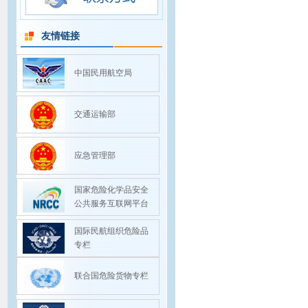
友情链接
中国民用航空局
交通运输部
应急管理部
国家危险化学品安全
公共服务互联网平台
国际民航组织危险品
专栏
联合国危险货物专栏